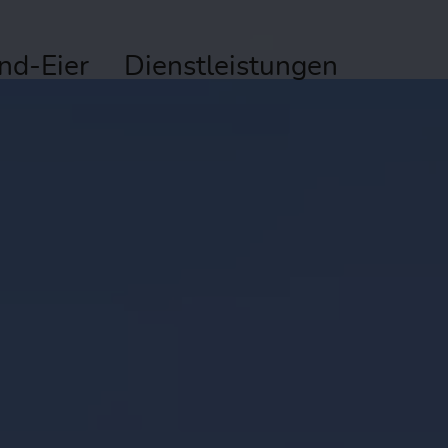
and-Eier
Dienstleistungen