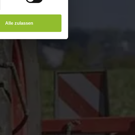
Alle zulassen