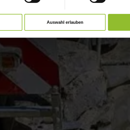
Auswahl erlauben